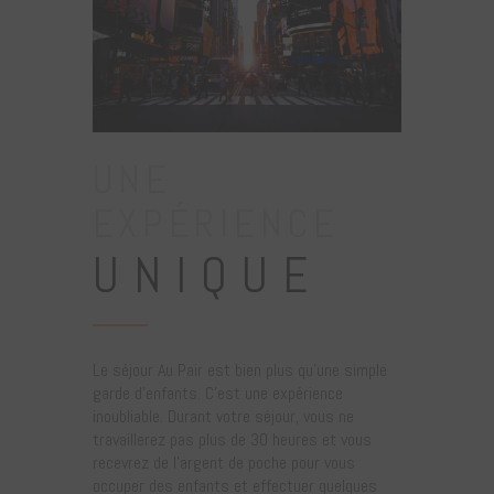
UNE
EXPÉRIENCE
UNIQUE
Le séjour Au Pair est bien plus qu’une simple
garde d’enfants. C’est une expérience
inoubliable. Durant votre séjour, vous ne
travaillerez pas plus de 30 heures et vous
recevrez de l’argent de poche pour vous
occuper des enfants et effectuer quelques