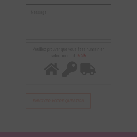
Veuillez prouver que vous êtes humain en
sélectionnant
la clé
.