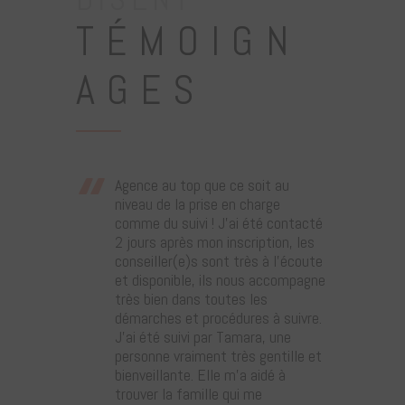
TÉMOIGN
AGES
Agence au top que ce soit au
niveau de la prise en charge
comme du suivi ! J’ai été contacté
2 jours après mon inscription, les
conseiller(e)s sont très à l’écoute
et disponible, ils nous accompagne
très bien dans toutes les
démarches et procédures à suivre.
J’ai été suivi par Tamara, une
personne vraiment très gentille et
bienveillante. Elle m’a aidé à
trouver la famille qui me