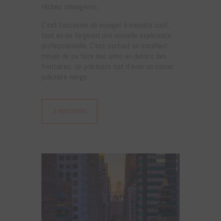
tâches ménagères.
C’est l’occasion de voyager à moindre coût,
tout en se forgeant une nouvelle expérience
professionnelle. C’est surtout un excellent
moyen de se faire des amis en dehors des
frontières. Un prérequis est d’avoir un casier
judiciaire vierge.
S'INSCRIRE