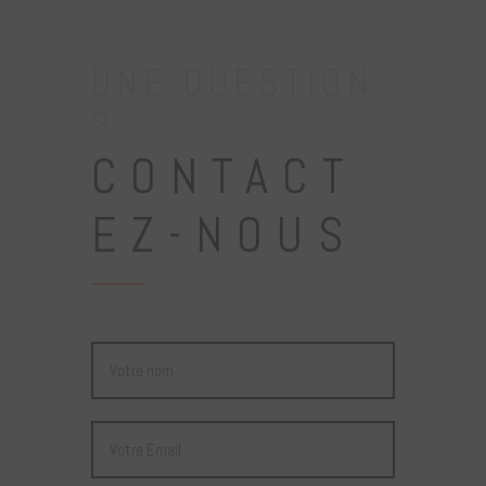
UNE QUESTION
?
CONTACT
EZ-NOUS