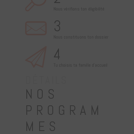
Nous vérifions ton éligibilité
3
Nous constituons ton dossier
4
Tu choisis ta famille d’accueil
DÉTAILS
NOS
PROGRAM
MES