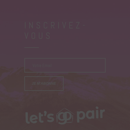
INSCRIVEZ-
VOUS