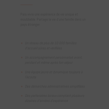
Pars vivre une expérience de vie unique et
inoubliable. Partage la vie d’une famille dans un
pays étranger.
Un réseau de plus de 10 000 familles
d’accueil sûres et vérifiées
Un accompagnement personnalisé avant,
pendant et même après ton séjour
Une équipe jeune et dynamique toujours à
l’écoute
Des démarches administratives simplifiées
Des partenaires locaux comptant plusieurs
dizaines d’années d’expérience