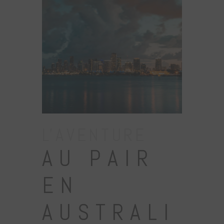
L'AVENTURE
AU PAIR
EN
AUSTRALI