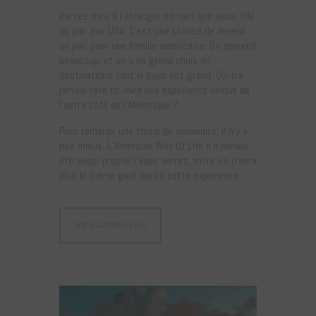
Partez vivre à l’étranger en tant que jeune fille
au pair aux USA. C’est une chance de devenir
au pair pour une famille américaine. On apprend
beaucoup, et on a un grand choix de
destinations tant le pays est grand. Qui n’a
jamais rêvé de vivre une expérience unique de
l’autre côté de l’Atlantique ?
Pour ramener une tonne de souvenirs, il n’y a
pas mieux. L’American Way Of Life n’a jamais
été aussi proche ! Vous verrez, votre vie n’aura
plus le même goût après cette expérience.
EN SAVOIR PLUS