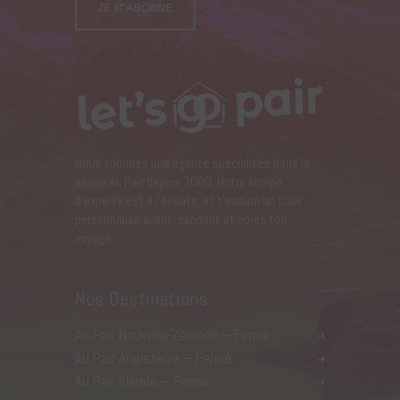
Nous sommes une agence spécialisée dans le
séjour Au Pair depuis 2009. Notre équipe
d’experts est à l’écoute, et t’assure un suivi
personnalisé avant, pendant et après ton
voyage.
Nos Destinations
Au Pair Nouvelle-Zélande – Fermé
Au Pair Angleterre – Fermé
Au Pair Irlande – Fermé