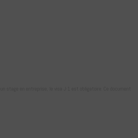
 un stage en entreprise, le visa J-1 est obligatoire. Ce document
1