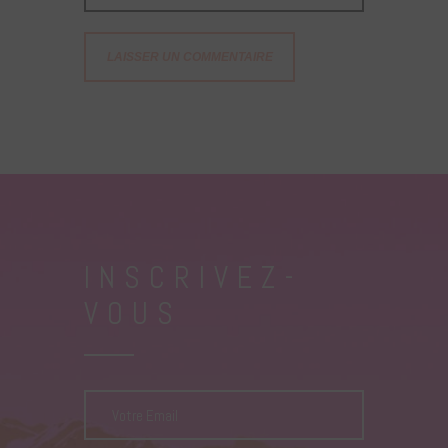
INSCRIVEZ-
VOUS