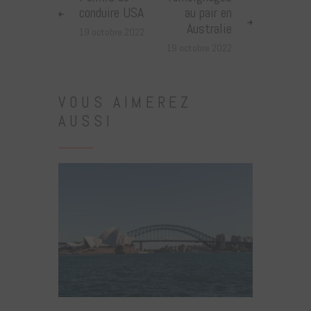
conduire USA
au pair en
Australie
19 octobre 2022
19 octobre 2022
VOUS AIMEREZ
AUSSI