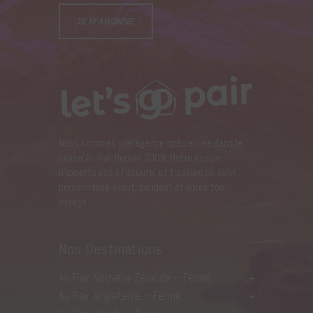
Nous sommes une agence spécialisée dans le
séjour Au Pair depuis 2009. Notre équipe
d’experts est à l’écoute, et t’assure un suivi
personnalisé avant, pendant et après ton
voyage.
Nos Destinations
Au Pair Nouvelle-Zélande – Fermé
Au Pair Angleterre – Fermé